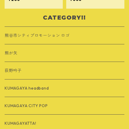
CATEGORY!!
熊谷市シティプロモーション ロゴ
熊が矢
荻野吟子
KUMAGAYA headband
KUMAGAYA CITY POP
KUMAGAYATTA!