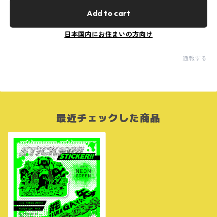
Add to cart
日本国内にお住まいの方向け
通報する
最近チェックした商品