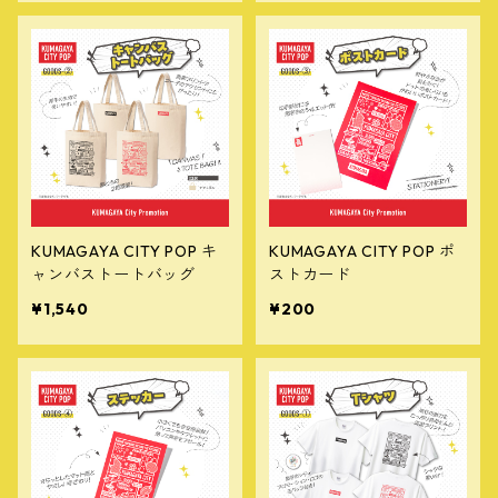
KUMAGAYA CITY POP キ
KUMAGAYA CITY POP ポ
ャンバストートバッグ
ストカード
¥1,540
¥200