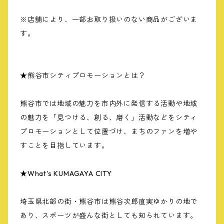
※店舗により、一部お取り扱いのない商品がございま
す。
★熊谷市シティプロモーションとは？
熊谷市では地域の魅力を市内外に発信する活動や地域
の魅力を「見つける、創る、磨く」活動などをシティ
プロモーションとして位置づけ、まちのファンを増や
すことを目指しています。
★What's KUMAGAYA CITY
埼玉県北部の街・熊谷市は熊谷次郎直実ゆかりの地で
あり、スポーツが盛んな街としても知られています。