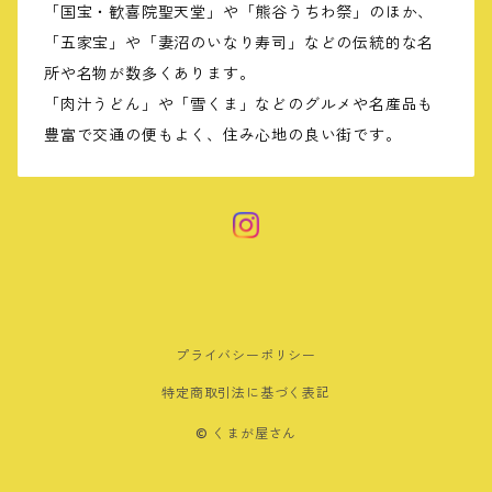
「国宝・歓喜院聖天堂」や「熊谷うちわ祭」のほか、
「五家宝」や「妻沼のいなり寿司」などの伝統的な名
所や名物が数多くあります。
「肉汁うどん」や「雪くま」などのグルメや名産品も
豊富で交通の便もよく、住み心地の良い街です。
プライバシーポリシー
特定商取引法に基づく表記
© くまが屋さん