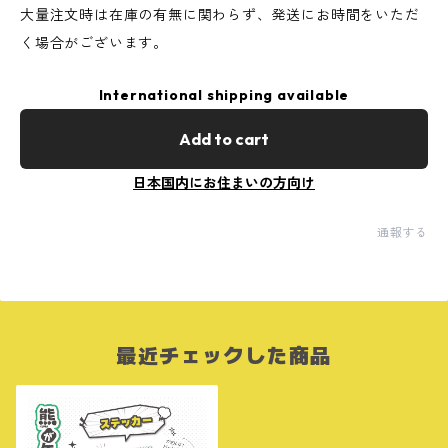
大量注文時は在庫の有無に関わらず、発送にお時間をいただ
く場合がございます。
International shipping available
Add to cart
日本国内にお住まいの方向け
通報する
最近チェックした商品