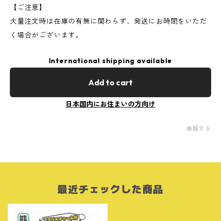
【ご注意】
大量注文時は在庫の有無に関わらず、発送にお時間をいただ
く場合がございます。
International shipping available
Add to cart
日本国内にお住まいの方向け
通報する
最近チェックした商品