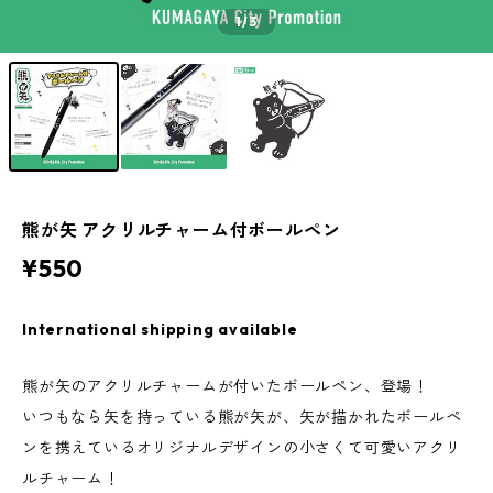
1
/3
熊が矢 アクリルチャーム付ボールペン
¥550
International shipping available
熊が矢のアクリルチャームが付いたボールペン、登場！
いつもなら矢を持っている熊が矢が、矢が描かれたボールペ
ンを携えているオリジナルデザインの小さくて可愛いアクリ
ルチャーム！