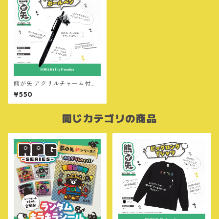
熊が矢 アクリルチャーム付ボ
ールペン
¥550
同じカテゴリの商品