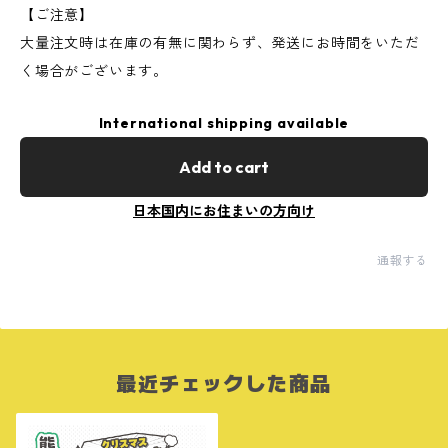
【ご注意】
大量注文時は在庫の有無に関わらず、発送にお時間をいただ
く場合がございます。
International shipping available
Add to cart
日本国内にお住まいの方向け
通報する
最近チェックした商品