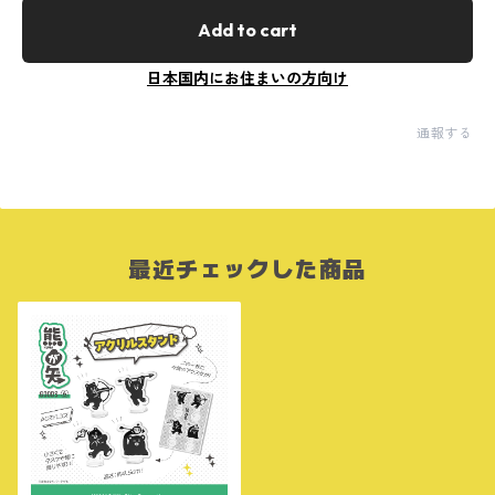
Add to cart
日本国内にお住まいの方向け
通報する
最近チェックした商品