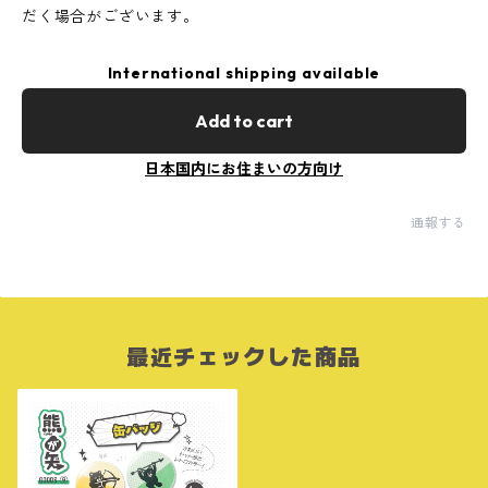
だく場合がございます。
International shipping available
Add to cart
日本国内にお住まいの方向け
通報する
最近チェックした商品